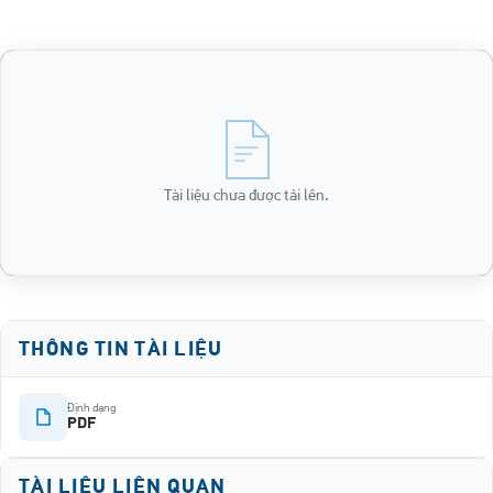
Tài liệu chưa được tải lên.
THÔNG TIN TÀI LIỆU
Định dạng
PDF
TÀI LIỆU LIÊN QUAN